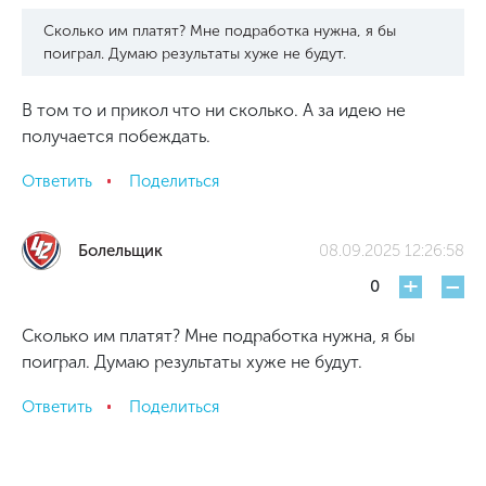
Сколько им платят? Мне подработка нужна, я бы
поиграл. Думаю результаты хуже не будут.
В том то и прикол что ни сколько. А за идею не
получается побеждать.
Ответить
Поделиться
Болельщик
08.09.2025 12:26:58
+
-
0
Сколько им платят? Мне подработка нужна, я бы
поиграл. Думаю результаты хуже не будут.
Ответить
Поделиться