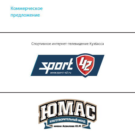
Коммерческое
предложение
Спортивное интернет-телевидение Кузбасса