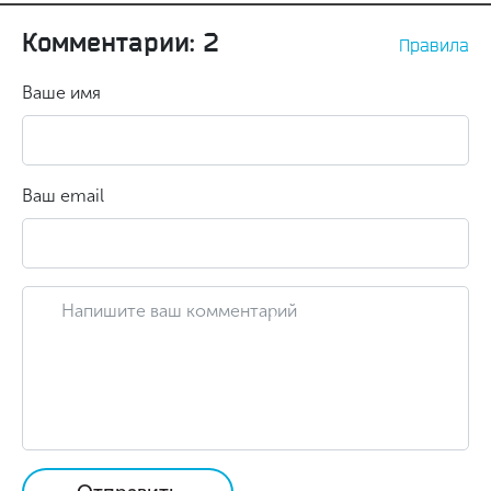
Комментарии: 2
Правила
Ваше имя
Ваш email