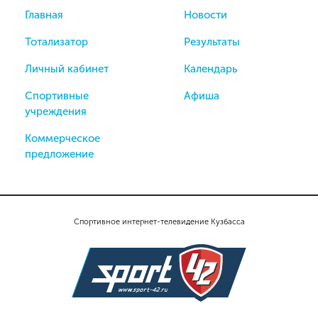
Главная
Новости
Тотализатор
Результаты
Личный кабинет
Календарь
Спортивные
Афиша
учреждения
Коммерческое
предложение
Спортивное интернет-телевидение Кузбасса