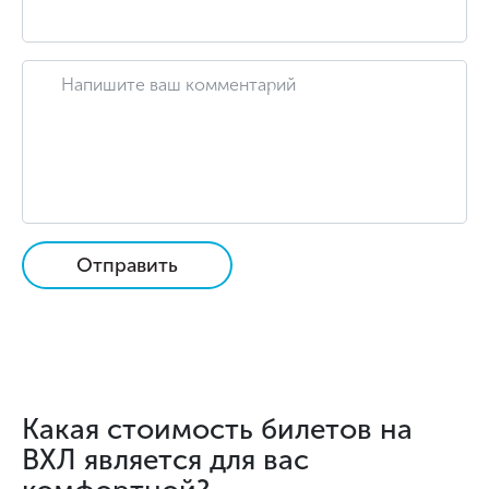
Отправить
Какая стоимость билетов на
ВХЛ является для вас