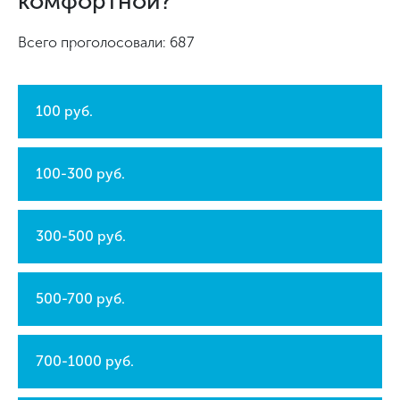
комфортной?
Всего проголосовали: 687
100 руб.
100-300 руб.
300-500 руб.
500-700 руб.
700-1000 руб.