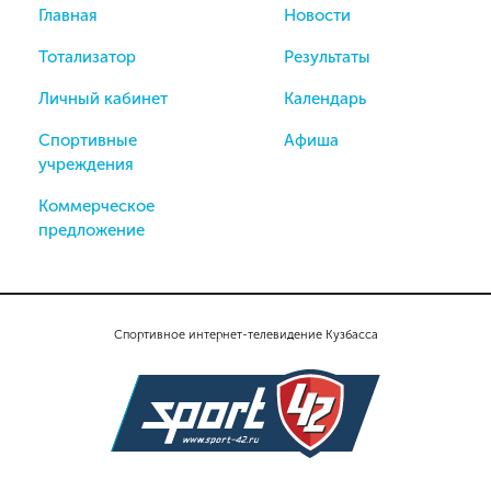
Главная
Новости
Тотализатор
Результаты
Личный кабинет
Календарь
Спортивные
Афиша
учреждения
Коммерческое
предложение
Спортивное интернет-телевидение Кузбасса