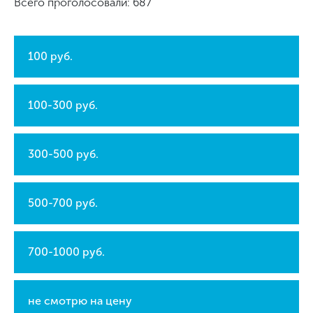
Всего проголосовали: 687
100 руб.
100-300 руб.
300-500 руб.
500-700 руб.
700-1000 руб.
не смотрю на цену