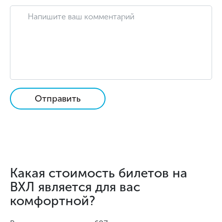
Отправить
Какая стоимость билетов на
ВХЛ является для вас
комфортной?