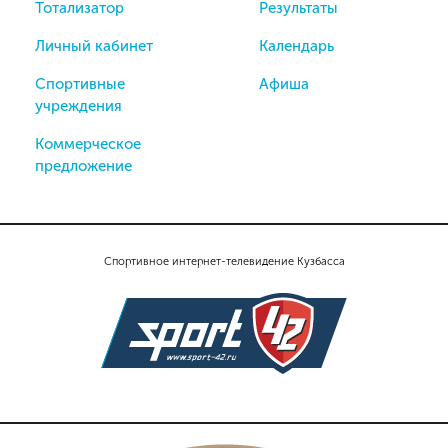
Тотализатор
Результаты
Личный кабинет
Календарь
Спортивные
Афиша
учреждения
Коммерческое
предложение
Спортивное интернет-телевидение Кузбасса