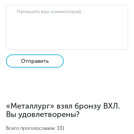
Отправить
«Металлург» взял бронзу ВХЛ.
Вы удовлетворены?
Всего проголосовали: 331