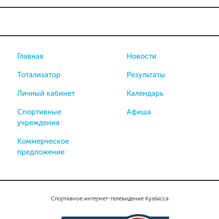
Главная
Новости
Тотализатор
Результаты
Личный кабинет
Календарь
Спортивные
Афиша
учреждения
Коммерческое
предложение
Спортивное интернет-телевидение Кузбасса