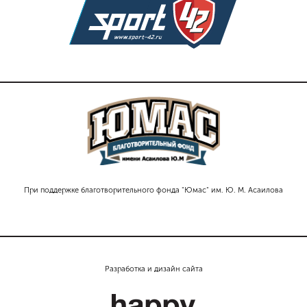
При поддержке благотворительного фонда "Юмас" им. Ю. М. Асаилова
Разработка и дизайн сайта