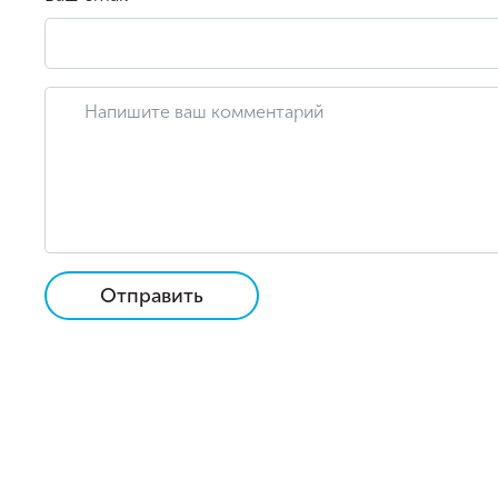
Отправить