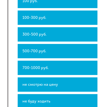
100 руб.
100-300 руб.
300-500 руб.
500-700 руб.
700-1000 руб.
не смотрю на цену
не буду ходить