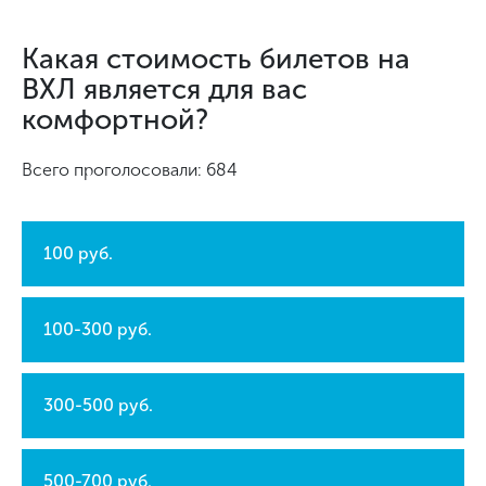
Какая стоимость билетов на
ВХЛ является для вас
комфортной?
Всего проголосовали: 684
100 руб.
100-300 руб.
300-500 руб.
500-700 руб.