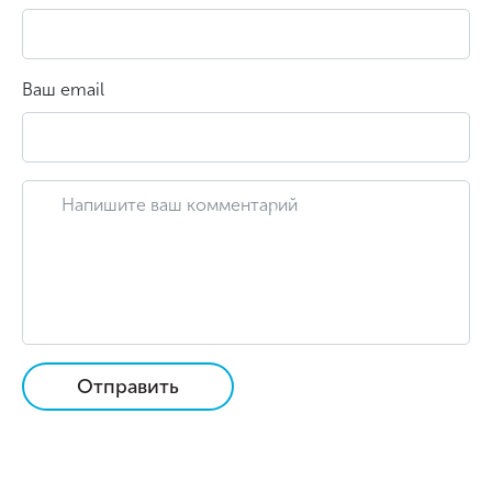
Ваш email
Отправить