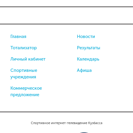
Главная
Новости
Тотализатор
Результаты
Личный кабинет
Календарь
Спортивные
Афиша
учреждения
Коммерческое
предложение
Спортивное интернет-телевидение Кузбасса