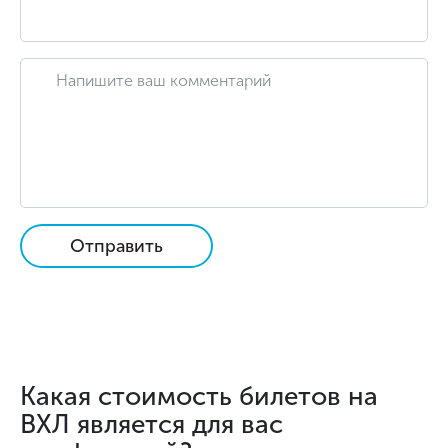
Отправить
Какая стоимость билетов на
ВХЛ является для вас