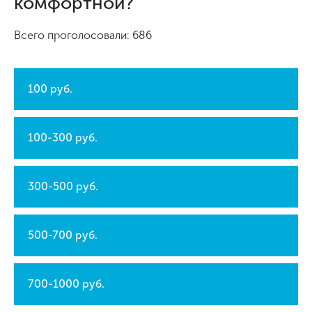
комфортной?
Всего проголосовали: 686
100 руб.
100-300 руб.
300-500 руб.
500-700 руб.
700-1000 руб.