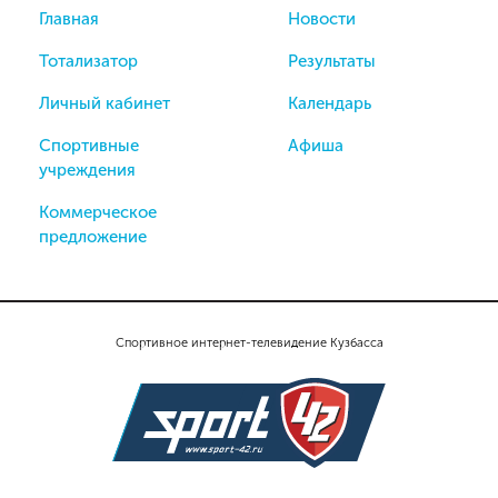
Главная
Новости
Тотализатор
Результаты
Личный кабинет
Календарь
Спортивные
Афиша
учреждения
Коммерческое
предложение
Спортивное интернет-телевидение Кузбасса