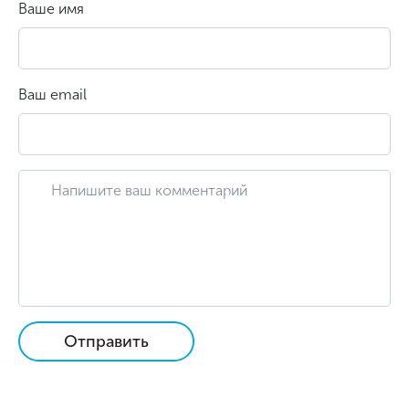
Ваше имя
Ваш email
Отправить