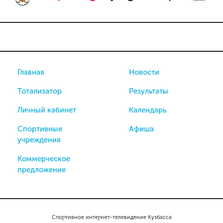
Главная
Новости
Тотализатор
Результаты
Личный кабинет
Календарь
Спортивные
Афиша
учреждения
Коммерческое
предложение
Спортивное интернет-телевидение Кузбасса