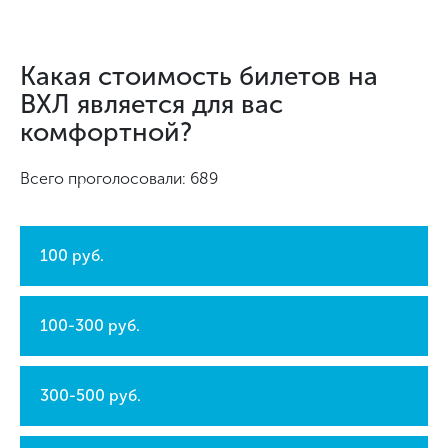
Какая стоимость билетов на
ВХЛ является для вас
комфортной?
Всего проголосовали: 689
100 руб.
100-300 руб.
300-500 руб.