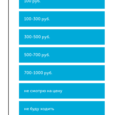
100 руб.
100-300 руб.
300-500 руб.
500-700 руб.
700-1000 руб.
не смотрю на цену
не буду ходить