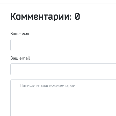
Комментарии: 0
Ваше имя
Ваш email