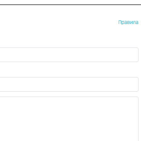
Правила