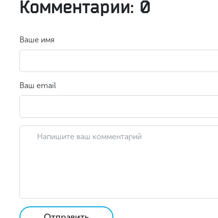
Комментарии: 0
Ваше имя
Ваш email
Отправить