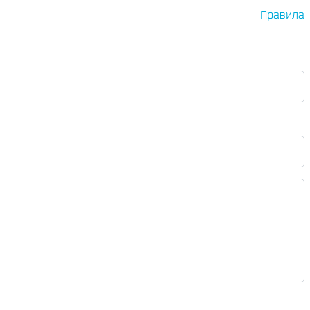
Правила