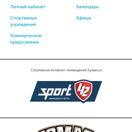
Личный кабинет
Календарь
Спортивные
Афиша
учреждения
Коммерческое
предложение
Спортивное интернет-телевидение Кузбасса