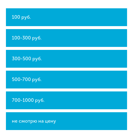
100 руб.
100-300 руб.
300-500 руб.
500-700 руб.
700-1000 руб.
не смотрю на цену