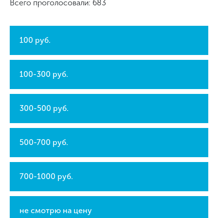
Всего проголосовали: 683
100 руб.
100-300 руб.
300-500 руб.
500-700 руб.
700-1000 руб.
не смотрю на цену