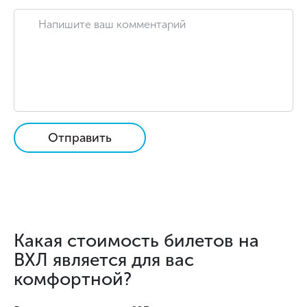
Отправить
Какая стоимость билетов на
ВХЛ является для вас
комфортной?