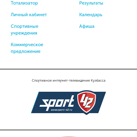
Тотализатор
Результаты
Личный кабинет
Календарь
Спортивные
Афиша
учреждения
Коммерческое
предложение
Спортивное интернет-телевидение Кузбасса