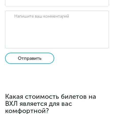
Отправить
Какая стоимость билетов на
ВХЛ является для вас
комфортной?