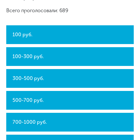
Всего проголосовали: 689
100 руб.
100-300 руб.
300-500 руб.
500-700 руб.
700-1000 руб.