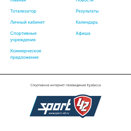
Тотализатор
Результаты
Личный кабинет
Календарь
Спортивные
Афиша
учреждения
Коммерческое
предложение
Спортивное интернет-телевидение Кузбасса