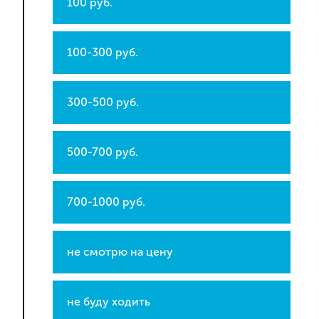
100 руб.
100-300 руб.
300-500 руб.
500-700 руб.
700-1000 руб.
не смотрю на цену
не буду ходить