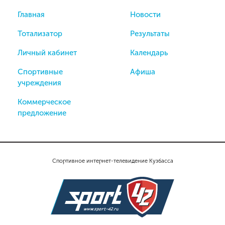
Главная
Новости
Тотализатор
Результаты
Личный кабинет
Календарь
Спортивные
Афиша
учреждения
Коммерческое
предложение
Спортивное интернет-телевидение Кузбасса