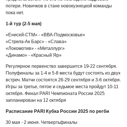
потери. Новичков в стане новокузнецкой команды
пока нет.
1-й тур (2-5 мая)
«Енисей-СТМ» - «ВВА-Подмосковье»
«Стрела-Ак Барс» - «Слава»
«Локомотив» - «Металлург»
«Динамо» - «Красный Яр»
Регулярное первенство завершится 19-22 сентября.
Полуфиналы за 1-4 и 5-8 места будут состоять из двух
встреч. Матчи состоятся 26-29 сентября и 3-6 октября.
Игры за третье, пятое и седьмое места пройдут 10-11
октября. Финал PARI Чемпионата России 2025
запланирован на 12 октября
Расписание PARI Кубка России 2025 по регби
30 мая - 2 июня. Четвертьфиналы