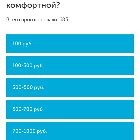
комфортной?
Всего проголосовали: 683
100 руб.
100-300 руб.
300-500 руб.
500-700 руб.
700-1000 руб.