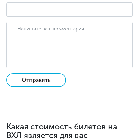
Отправить
Какая стоимость билетов на
ВХЛ является для вас