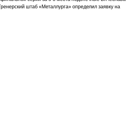
Тренерский штаб «Металлурга» определил заявку на