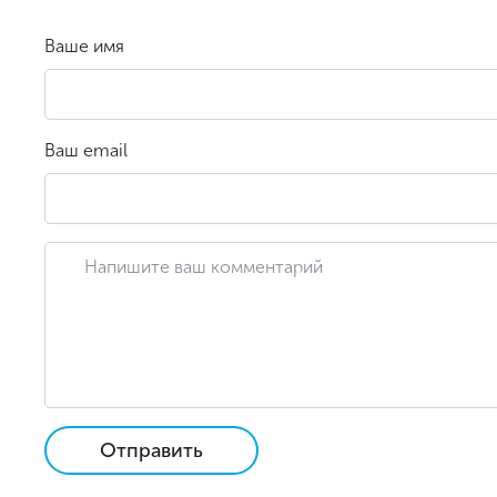
Ваше имя
Ваш email
Отправить