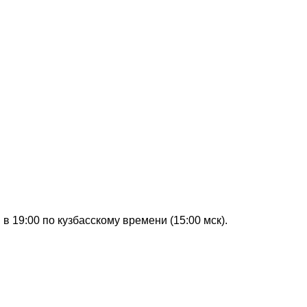
 19:00 по кузбасскому времени (15:00 мск).