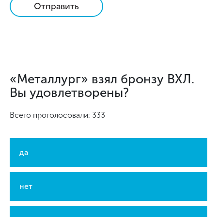
Отправить
«Металлург» взял бронзу ВХЛ.
Вы удовлетворены?
Всего проголосовали: 333
да
нет