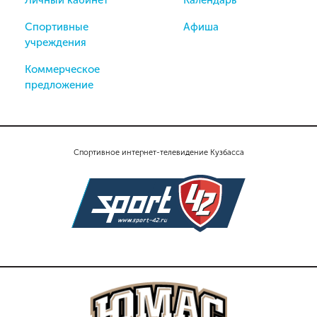
Спортивные
Афиша
учреждения
Коммерческое
предложение
Спортивное интернет-телевидение Кузбасса