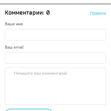
Комментарии: 0
Правила
Ваше имя
Ваш email