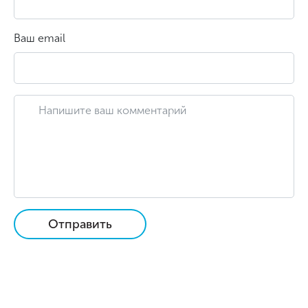
Ваш email
Отправить