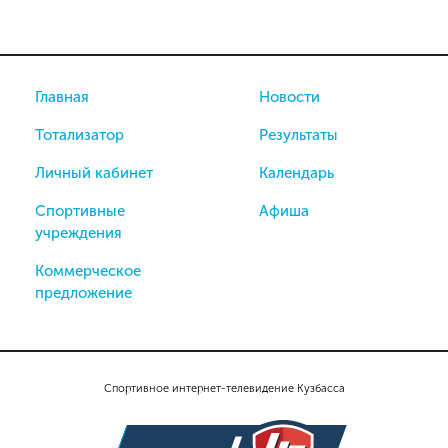
Главная
Новости
Тотализатор
Результаты
Личный кабинет
Календарь
Спортивные
Афиша
учреждения
Коммерческое
предложение
Спортивное интернет-телевидение Кузбасса