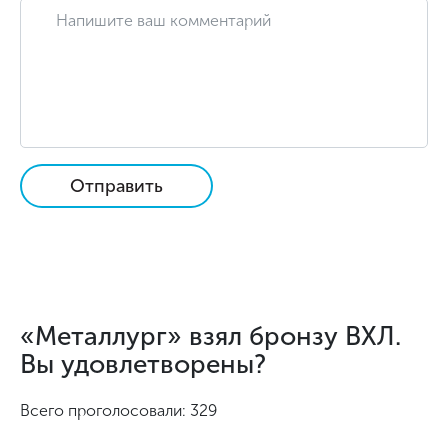
Отправить
«Металлург» взял бронзу ВХЛ.
Вы удовлетворены?
Всего проголосовали: 329