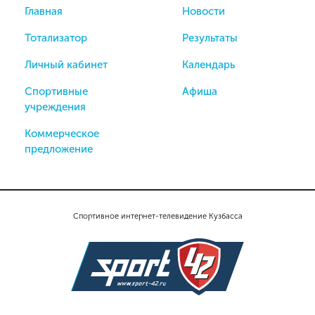
Главная
Новости
Тотализатор
Результаты
Личный кабинет
Календарь
Спортивные
Афиша
учреждения
Коммерческое
предложение
Спортивное интернет-телевидение Кузбасса