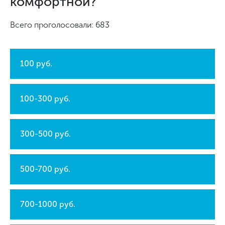
комфортной?
Всего проголосовали: 683
100 руб.
100-300 руб.
300-500 руб.
500-700 руб.
700-1000 руб.