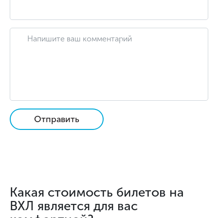
Отправить
Какая стоимость билетов на
ВХЛ является для вас