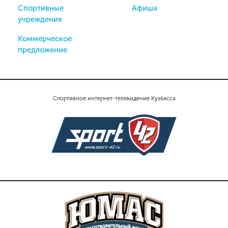
Спортивные
Афиша
учреждения
Коммерческое
предложение
Спортивное интернет-телевидение Кузбасса