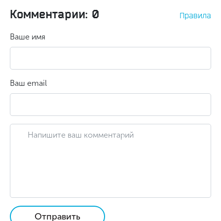
Комментарии: 0
Правила
Ваше имя
Ваш email
Отправить