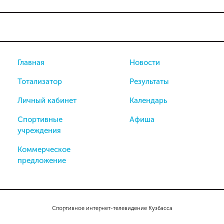
Главная
Новости
Тотализатор
Результаты
Личный кабинет
Календарь
Спортивные
Афиша
учреждения
Коммерческое
предложение
Спортивное интернет-телевидение Кузбасса