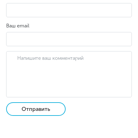
Ваш email
Отправить