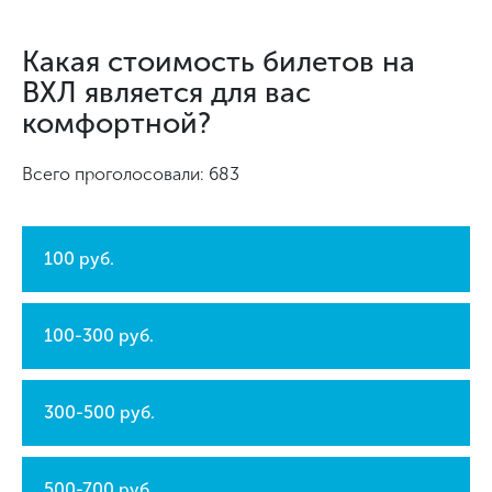
Какая стоимость билетов на
ВХЛ является для вас
комфортной?
Всего проголосовали: 683
100 руб.
100-300 руб.
300-500 руб.
500-700 руб.