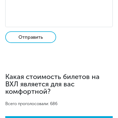
Отправить
Какая стоимость билетов на
ВХЛ является для вас
комфортной?
Всего проголосовали: 686