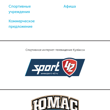
Спортивные
Афиша
учреждения
Коммерческое
предложение
Спортивное интернет-телевидение Кузбасса