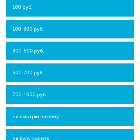
100 руб.
100-300 руб.
300-500 руб.
500-700 руб.
700-1000 руб.
не смотрю на цену
не буду ходить