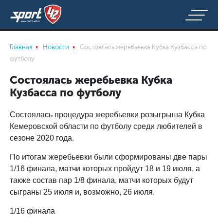
Главная
Новости
Состоялась жеребьевка Кубка Кузбасса по
футболу
Состоялась жеребьевка Кубка
Кузбасса по футболу
Состоялась процедура жеребьевки розыгрыша Кубка
Кемеровской области по футболу среди любителей в
сезоне 2020 года.
По итогам жеребьевки были сформированы две пары
1/16 финала, матчи которых пройдут 18 и 19 июля, а
также состав пар 1/8 финала, матчи которых будут
сыграны 25 июля и, возможно, 26 июля.
1/16 финала