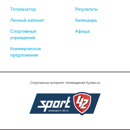
Тотализатор
Результаты
Личный кабинет
Календарь
Спортивные
Афиша
учреждения
Коммерческое
предложение
Спортивное интернет-телевидение Кузбасса