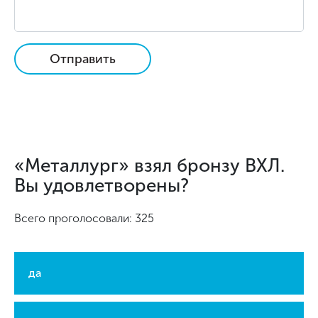
Отправить
«Металлург» взял бронзу ВХЛ.
Вы удовлетворены?
Всего проголосовали: 325
да