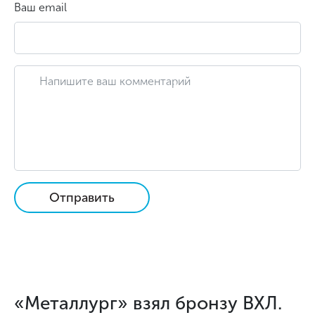
Ваш email
Отправить
«Металлург» взял бронзу ВХЛ.