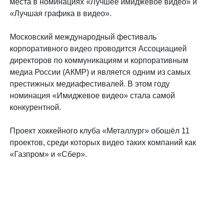
места в номинациях «Лучшее имиджевое видео» и
«Лучшая графика в видео».
Московский международный фестиваль
корпоративного видео проводится Ассоциацией
директоров по коммуникациям и корпоративным
медиа России (АКМР) и является одним из самых
престижных медиафестивалей. В этом году
номинация «Имиджевое видео» стала самой
конкурентной.
Проект хоккейного клуба «Металлург» обошёл 11
проектов, среди которых видео таких компаний как
«Газпром» и «Сбер».