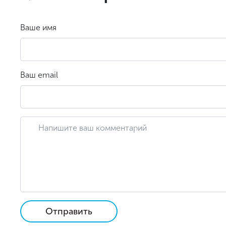
Ваше имя
Ваш email
Отправить