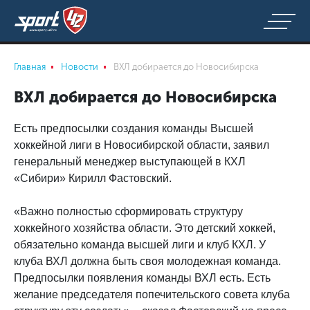
Главная
Новости
ВХЛ добирается до Новосибирска
ВХЛ добирается до Новосибирска
Есть предпосылки создания команды Высшей
хоккейной лиги в Новосибирской области, заявил
генеральный менеджер выступающей в КХЛ
«Сибири» Кирилл Фастовский.
«Важно полностью сформировать структуру
хоккейного хозяйства области. Это детский хоккей,
обязательно команда высшей лиги и клуб КХЛ. У
клуба ВХЛ должна быть своя молодежная команда.
Предпосылки появления команды ВХЛ есть. Есть
желание председателя попечительского совета клуба