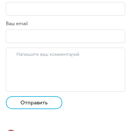
Ваш email
Отправить