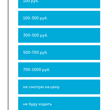
100 руб.
100-300 руб.
300-500 руб.
500-700 руб.
700-1000 руб.
не смотрю на цену
не буду ходить