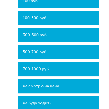
100 руб.
100-300 руб.
300-500 руб.
500-700 руб.
700-1000 руб.
не смотрю на цену
не буду ходить