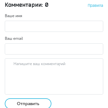
Комментарии: 0
Правила
Ваше имя
Ваш email
Отправить