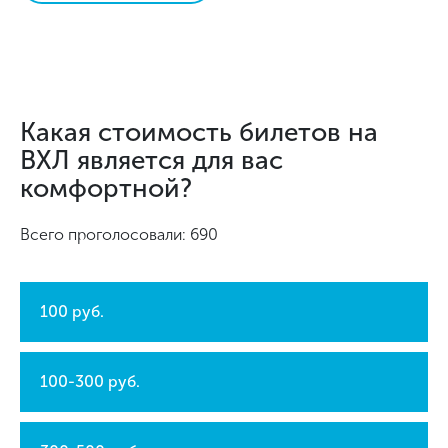
Какая стоимость билетов на
ВХЛ является для вас
комфортной?
Всего проголосовали: 690
100 руб.
100-300 руб.