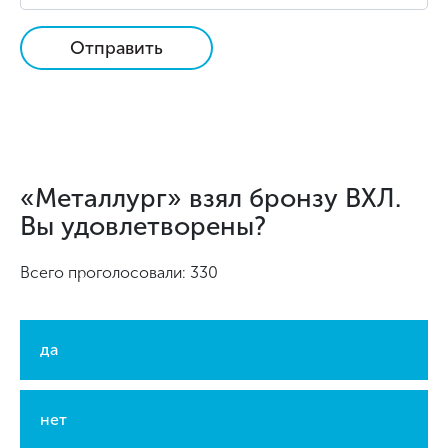
Отправить
«Металлург» взял бронзу ВХЛ.
Вы удовлетворены?
Всего проголосовали: 330
да
нет