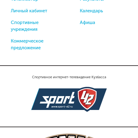
Личный кабинет
Календарь
Спортивные
Афиша
учреждения
Коммерческое
предложение
Спортивное интернет-телевидение Кузбасса