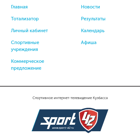
Главная
Новости
Тотализатор
Результаты
Личный кабинет
Календарь
Спортивные
Афиша
учреждения
Коммерческое
предложение
Спортивное интернет-телевидение Кузбасса