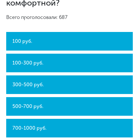
комфортной?
Всего проголосовали: 687
100 руб.
100-300 руб.
300-500 руб.
500-700 руб.
700-1000 руб.