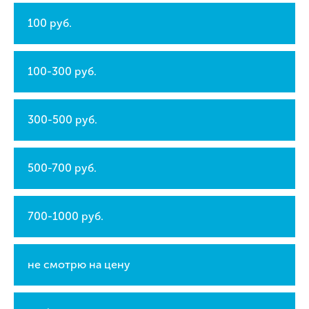
100 руб.
100-300 руб.
300-500 руб.
500-700 руб.
700-1000 руб.
не смотрю на цену