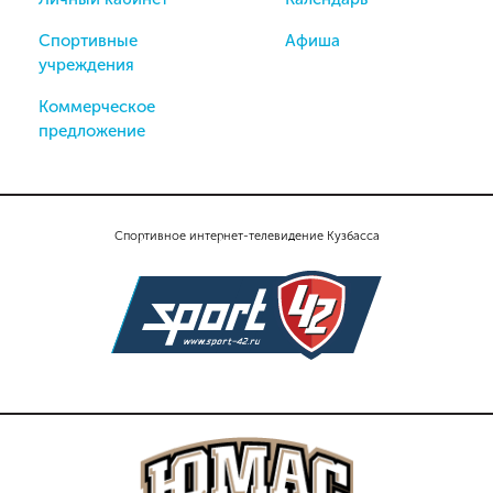
Спортивные
Афиша
учреждения
Коммерческое
предложение
Спортивное интернет-телевидение Кузбасса