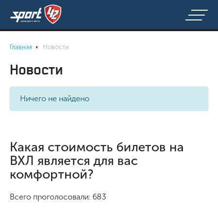
Главная
Новости
Новости
Ничего не найдено
Какая стоимость билетов на
ВХЛ является для вас
комфортной?
Всего проголосовали: 683