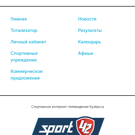
Главная
Новости
Тотализатор
Результаты
Личный кабинет
Календарь
Спортивные
Афиша
учреждения
Коммерческое
предложение
Спортивное интернет-телевидение Кузбасса