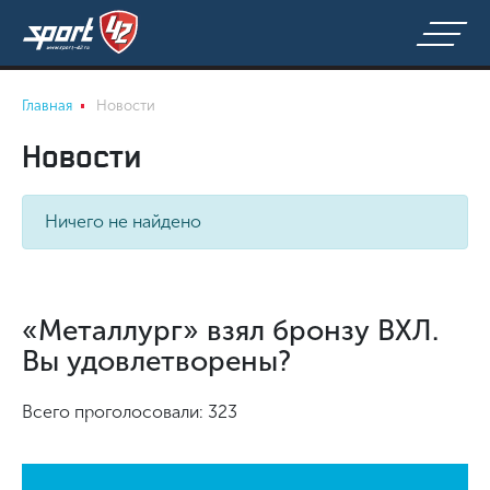
Главная
Новости
Новости
Ничего не найдено
«Металлург» взял бронзу ВХЛ.
Вы удовлетворены?
Всего проголосовали: 323