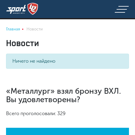
Главная
Новости
Новости
Ничего не найдено
«Металлург» взял бронзу ВХЛ.
Вы удовлетворены?
Всего проголосовали: 329