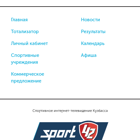
Главная
Новости
Тотализатор
Результаты
Личный кабинет
Календарь
Спортивные
Афиша
учреждения
Коммерческое
предложение
Спортивное интернет-телевидение Кузбасса