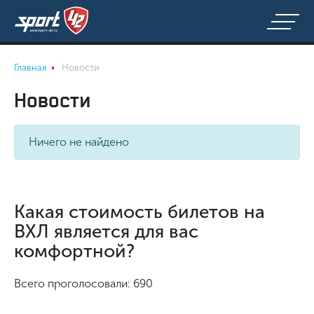
Главная
Новости
Новости
Ничего не найдено
Какая стоимость билетов на
ВХЛ является для вас
комфортной?
Всего проголосовали: 690