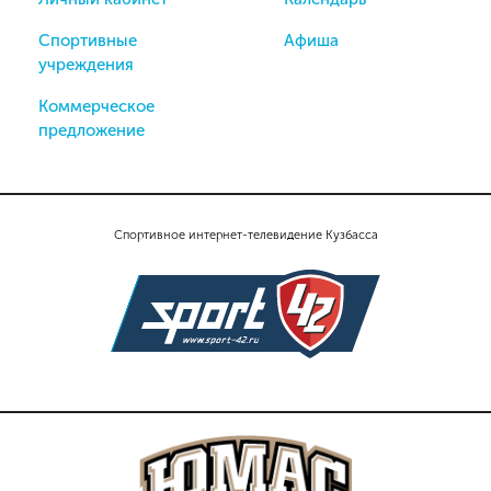
Спортивные
Афиша
учреждения
Коммерческое
предложение
Спортивное интернет-телевидение Кузбасса