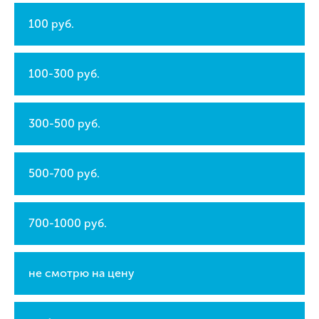
100 руб.
100-300 руб.
300-500 руб.
500-700 руб.
700-1000 руб.
не смотрю на цену