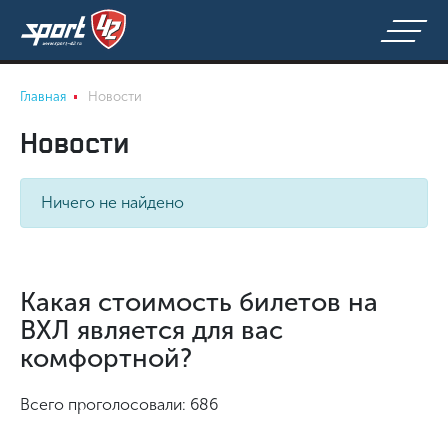
Главная
Новости
Новости
Ничего не найдено
Какая стоимость билетов на
ВХЛ является для вас
комфортной?
Всего проголосовали: 686