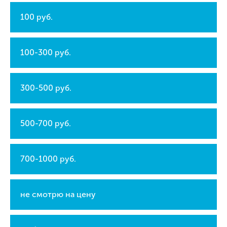
100 руб.
100-300 руб.
300-500 руб.
500-700 руб.
700-1000 руб.
не смотрю на цену