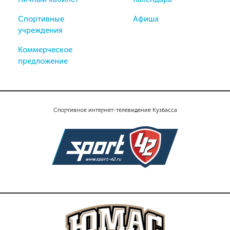
Спортивные
Афиша
учреждения
Коммерческое
предложение
Спортивное интернет-телевидение Кузбасса