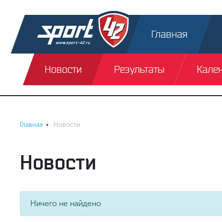
Главная
Новости
Результаты
Кале
Главная
Новости
Новости
Ничего не найдено