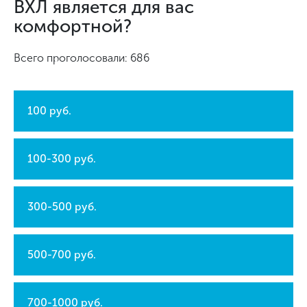
ВХЛ является для вас
комфортной?
Всего проголосовали: 686
100 руб.
100-300 руб.
300-500 руб.
500-700 руб.
700-1000 руб.