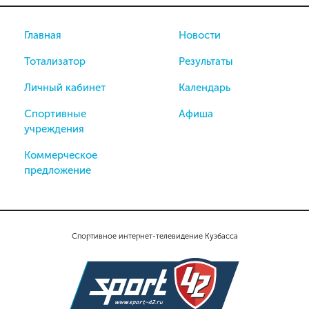
Главная
Новости
Тотализатор
Результаты
Личный кабинет
Календарь
Спортивные
Афиша
учреждения
Коммерческое
предложение
Спортивное интернет-телевидение Кузбасса