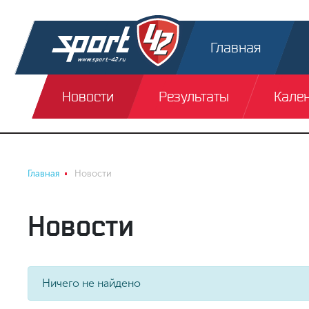
Главная
Новости
Результаты
Кале
Главная
Новости
Новости
Ничего не найдено