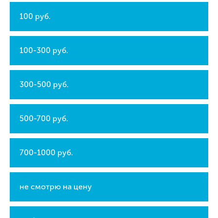
100 руб.
100-300 руб.
300-500 руб.
500-700 руб.
700-1000 руб.
не смотрю на цену