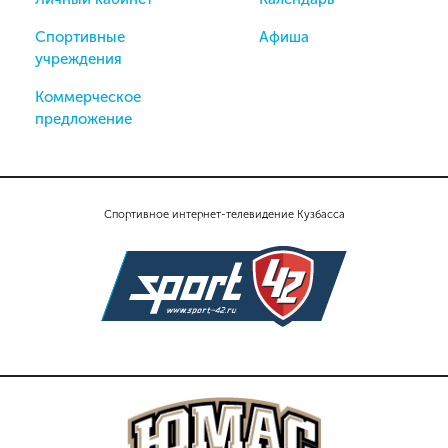
Спортивные
Афиша
учреждения
Коммерческое
предложение
Спортивное интернет-телевидение Кузбасса