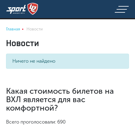
Главная
Новости
Новости
Ничего не найдено
Какая стоимость билетов на
ВХЛ является для вас
комфортной?
Всего проголосовали: 690