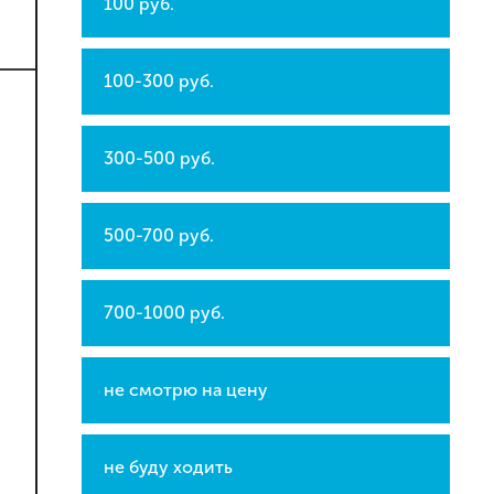
100 руб.
100-300 руб.
300-500 руб.
500-700 руб.
700-1000 руб.
не смотрю на цену
не буду ходить