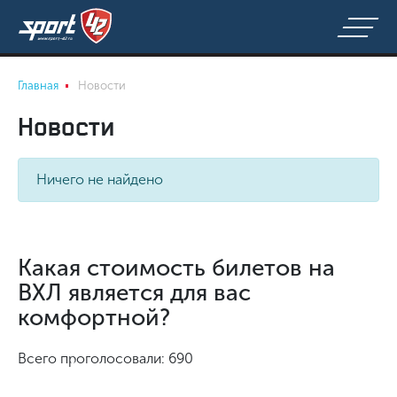
Главная
Новости
Новости
Ничего не найдено
Какая стоимость билетов на
ВХЛ является для вас
комфортной?
Всего проголосовали: 690