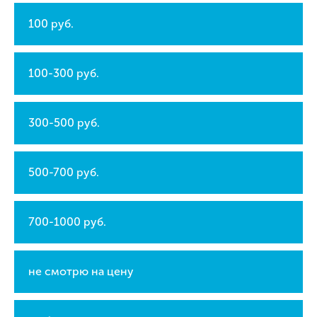
100 руб.
100-300 руб.
300-500 руб.
500-700 руб.
700-1000 руб.
не смотрю на цену