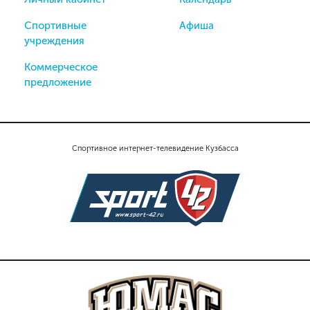
Спортивные
Афиша
учреждения
Коммерческое
предложение
Спортивное интернет-телевидение Кузбасса