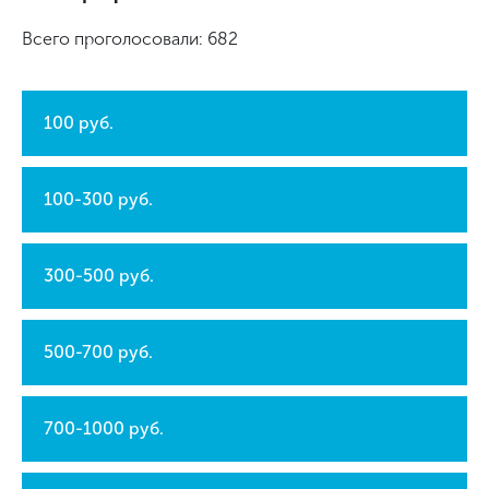
Всего проголосовали: 682
100 руб.
100-300 руб.
300-500 руб.
500-700 руб.
700-1000 руб.