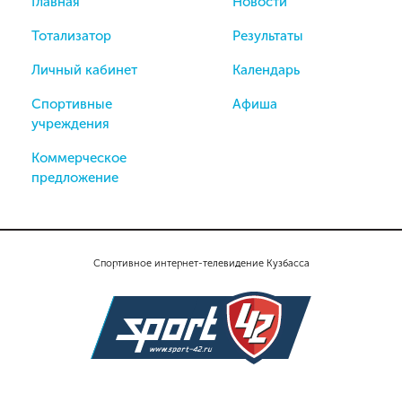
Главная
Новости
Тотализатор
Результаты
Личный кабинет
Календарь
Спортивные
Афиша
учреждения
Коммерческое
предложение
Спортивное интернет-телевидение Кузбасса