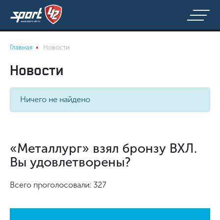
Главная
Новости
Новости
Ничего не найдено
«Металлург» взял бронзу ВХЛ.
Вы удовлетворены?
Всего проголосовали: 327