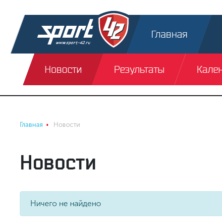
Главная
Новости
Результаты
Кале
Главная
Новости
Новости
Ничего не найдено