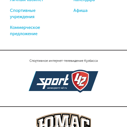
Спортивные
Афиша
учреждения
Коммерческое
предложение
Спортивное интернет-телевидение Кузбасса