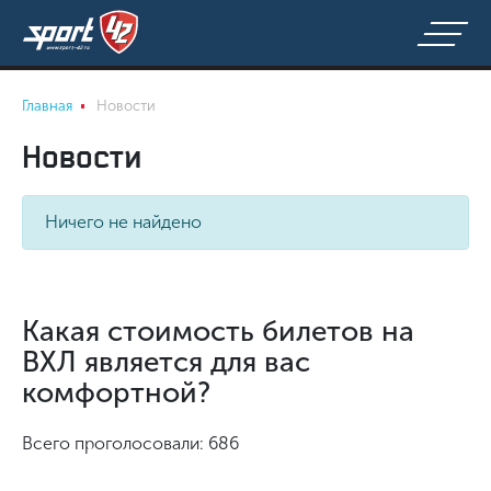
Главная
Новости
Новости
Ничего не найдено
Какая стоимость билетов на
ВХЛ является для вас
комфортной?
Всего проголосовали: 686