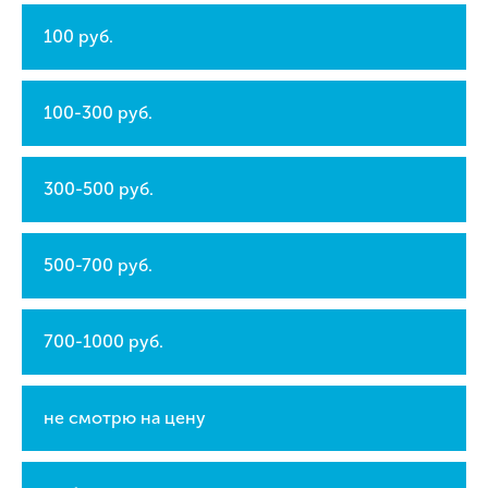
100 руб.
100-300 руб.
300-500 руб.
500-700 руб.
700-1000 руб.
не смотрю на цену