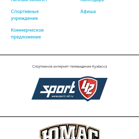
Спортивные
Афиша
учреждения
Коммерческое
предложение
Спортивное интернет-телевидение Кузбасса