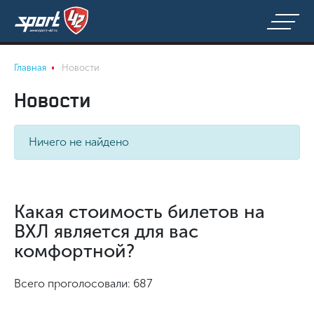
Главная
Новости
Новости
Ничего не найдено
Какая стоимость билетов на
ВХЛ является для вас
комфортной?
Всего проголосовали: 687