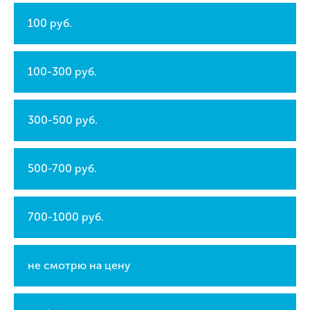
100 руб.
100-300 руб.
300-500 руб.
500-700 руб.
700-1000 руб.
не смотрю на цену