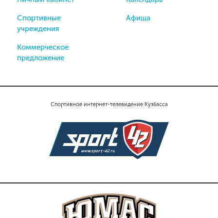
Спортивные
Афиша
учреждения
Коммерческое
предложение
Спортивное интернет-телевидение Кузбасса