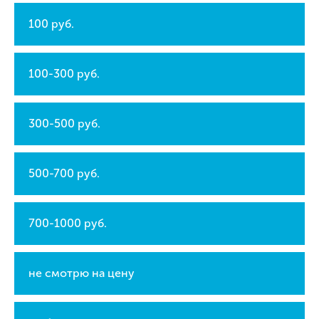
100 руб.
100-300 руб.
300-500 руб.
500-700 руб.
700-1000 руб.
не смотрю на цену