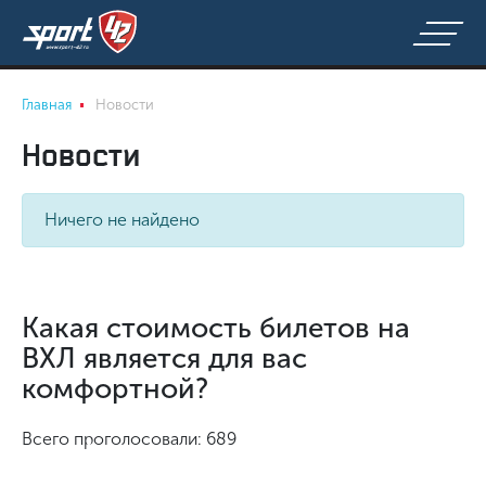
Главная
Новости
Новости
Ничего не найдено
Какая стоимость билетов на
ВХЛ является для вас
комфортной?
Всего проголосовали: 689